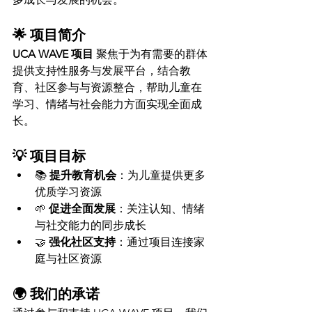
🌟 项目简介
UCA WAVE 项目
 聚焦于为有需要的群体
提供支持性服务与发展平台，结合教
育、社区参与与资源整合，帮助儿童在
学习、情绪与社会能力方面实现全面成
长。
💡 项目目标
📚 
提升教育机会
：为儿童提供更多
优质学习资源
🌱 
促进全面发展
：关注认知、情绪
与社交能力的同步成长
🤝 
强化社区支持
：通过项目连接家
庭与社区资源
🌍 我们的承诺