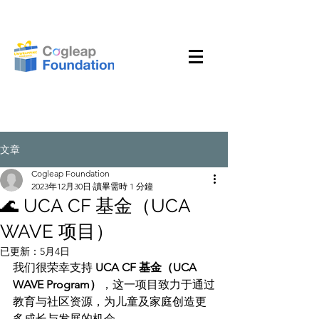
文章
Cogleap Foundation
2023年12月30日
讀畢需時 1 分鐘
🌊 UCA CF 基金（UCA
WAVE 项目）
已更新：
5月4日
我们很荣幸支持 
UCA CF 基金（UCA 
WAVE Program）
，这一项目致力于通过
教育与社区资源，为儿童及家庭创造更
多成长与发展的机会。