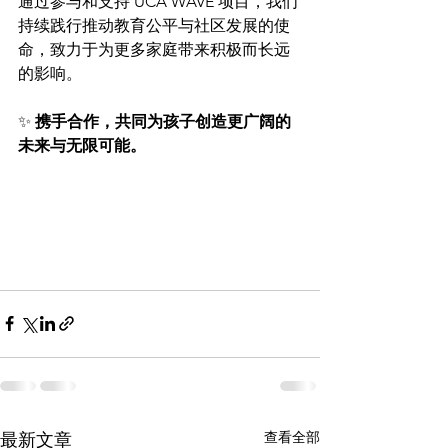
通过参与和支持 UCA WAVE 项目，我们
持续践行推动教育公平与社区发展的使
命，致力于为更多家庭带来积极而长远
的影响。
✨ 
携手合作，共同为孩子创造更广阔的
未来与无限可能。
查看全部
最新文章